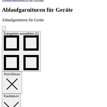
Ablaufgarnituren für Geräte
Ablaufgarnituren für Geräte
Kategorien auswählen (1)
Anschlüsse
Kaufdatum