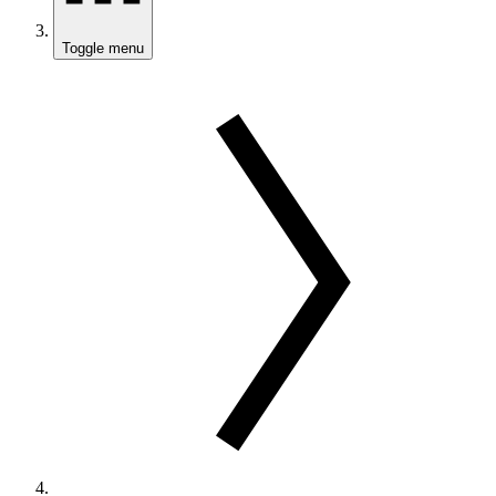
Toggle menu