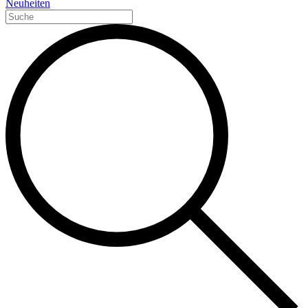
Neuheiten