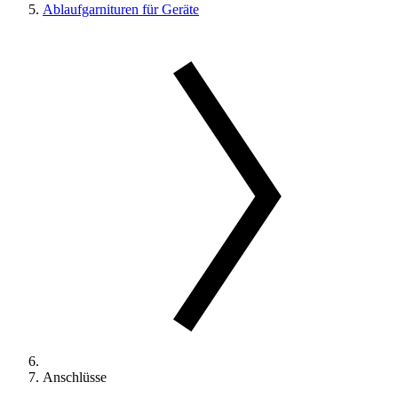
Ablaufgarnituren für Geräte
Anschlüsse