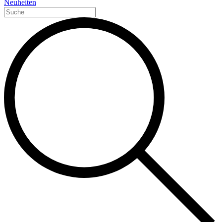
Neuheiten