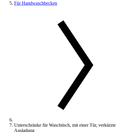
Für Handwaschbecken
Unterschränke für Waschtisch, mit einer Tür, verkürzte
Ausladung