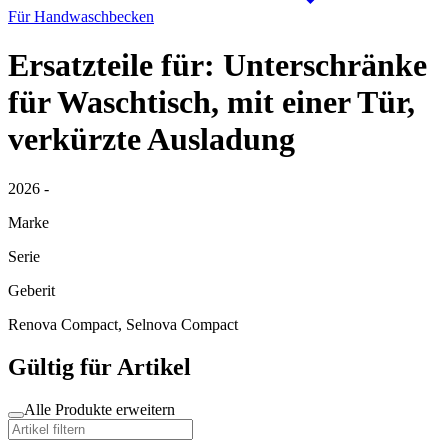
Für Handwaschbecken
Ersatzteile für: Unterschränke
für Waschtisch, mit einer Tür,
verkürzte Ausladung
2026 -
Marke
Serie
Geberit
Renova Compact, Selnova Compact
Gültig für Artikel
Alle Produkte erweitern