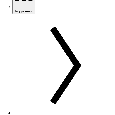
Toggle menu