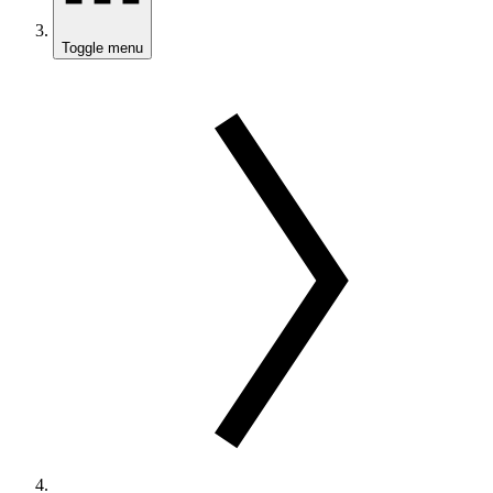
Toggle menu