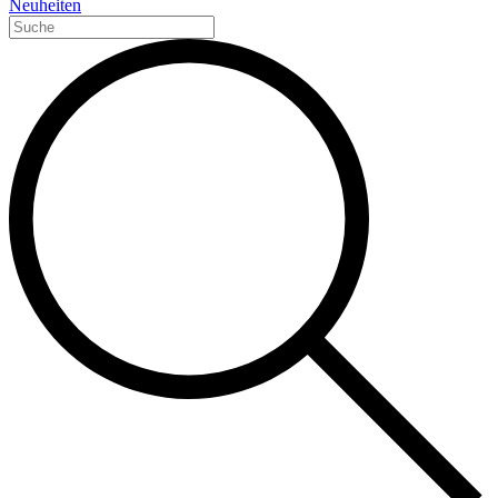
Neuheiten