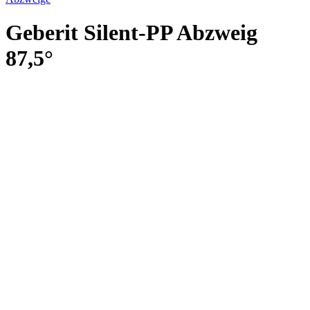
Geberit Silent-PP Abzweig
87,5°