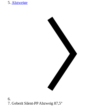
Abzweige
Geberit Silent-PP Abzweig 87,5°