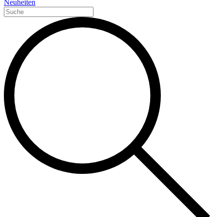
Neuheiten