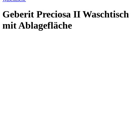
Geberit Preciosa II Waschtisch
mit Ablagefläche