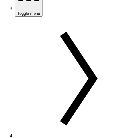
Toggle menu