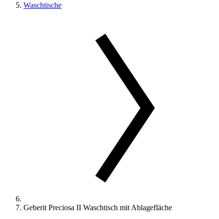
Waschtische
Geberit Preciosa II Waschtisch mit Ablagefläche