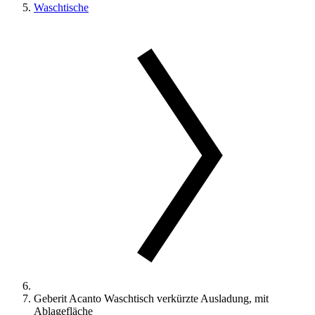
Waschtische
Geberit Acanto Waschtisch verkürzte Ausladung, mit
Ablagefläche