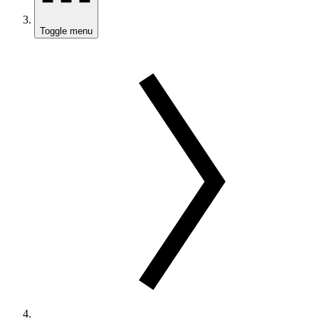
Toggle menu