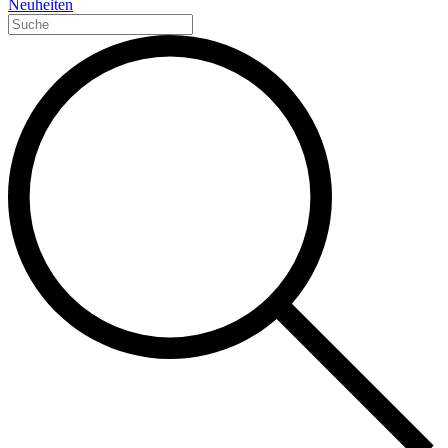
Neuheiten