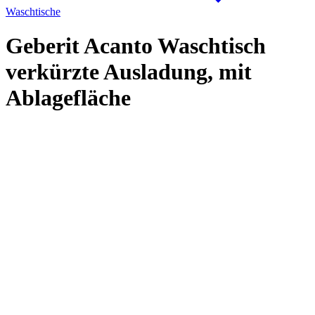
Waschtische
Geberit Acanto Waschtisch
verkürzte Ausladung, mit
Ablagefläche