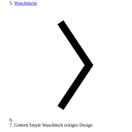
Waschtische
Geberit Smyle Waschtisch eckiges Design