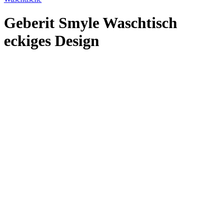
Geberit Smyle Waschtisch
eckiges Design