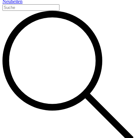
Neuheiten