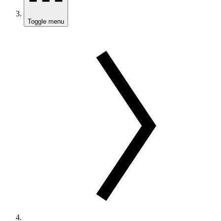
Toggle menu