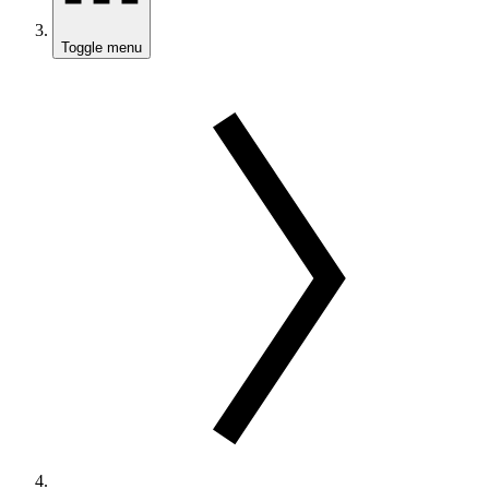
Toggle menu