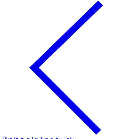
Übergänge und Verbindungen, lösbar