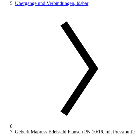
Übergänge und Verbindungen, lösbar
Geberit Mapress Edelstahl Flansch PN 10/16, mit Pressmuffe