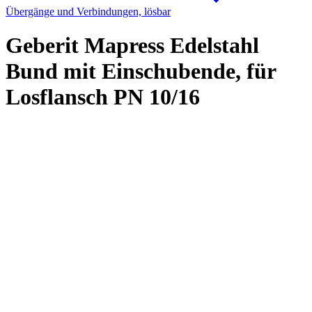
Übergänge und Verbindungen, lösbar
Geberit Mapress Edelstahl
Bund mit Einschubende, für
Losflansch PN 10/16