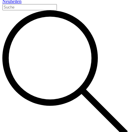
Neuheiten