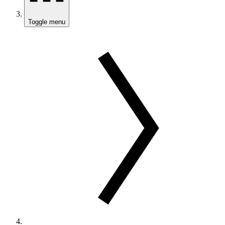
Toggle menu