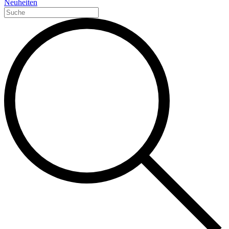
Neuheiten