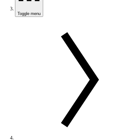
Toggle menu