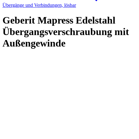
Übergänge und Verbindungen, lösbar
Geberit Mapress Edelstahl
Übergangsverschraubung mit
Außengewinde