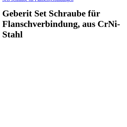
Geberit Set Schraube für
Flanschverbindung, aus CrNi-
Stahl