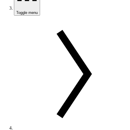
Toggle menu