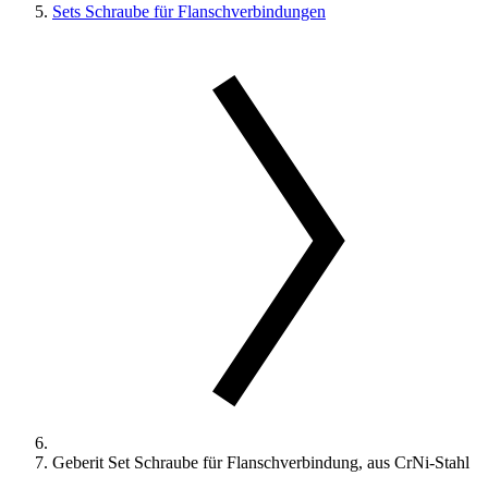
Sets Schraube für Flanschverbindungen
Geberit Set Schraube für Flanschverbindung, aus CrNi-Stahl