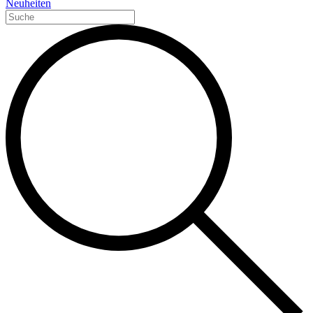
Neuheiten