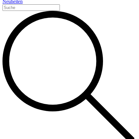
Neuheiten