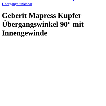
Übergänge unlösbar
Geberit Mapress Kupfer
Übergangswinkel 90° mit
Innengewinde