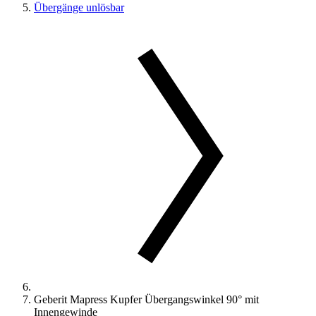
Übergänge unlösbar
Geberit Mapress Kupfer Übergangswinkel 90° mit
Innengewinde