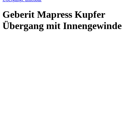
Geberit Mapress Kupfer
Übergang mit Innengewinde