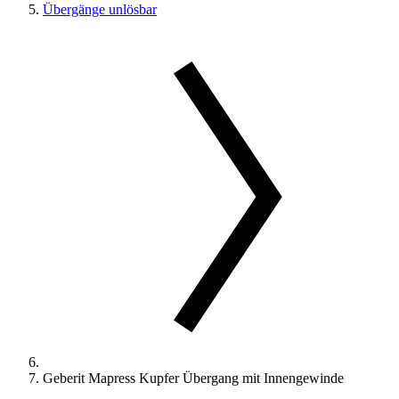
Übergänge unlösbar
Geberit Mapress Kupfer Übergang mit Innengewinde