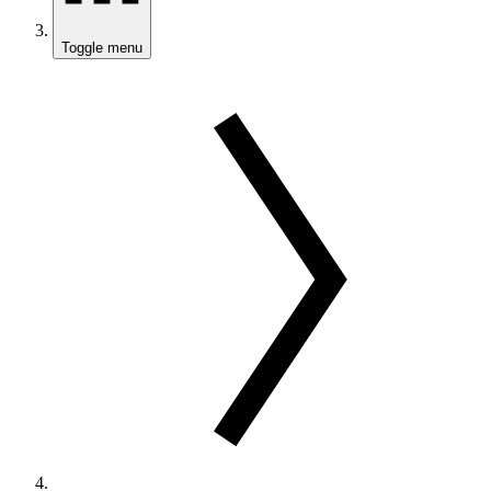
Toggle menu