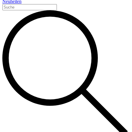
Neuheiten