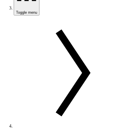
Toggle menu