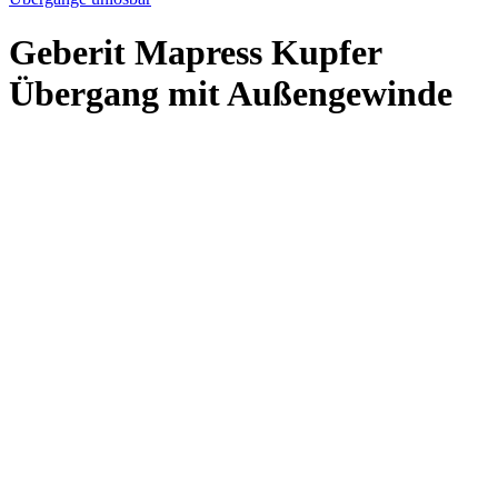
Geberit Mapress Kupfer
Übergang mit Außengewinde