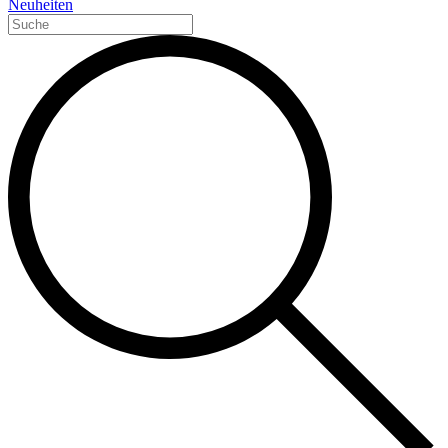
Neuheiten