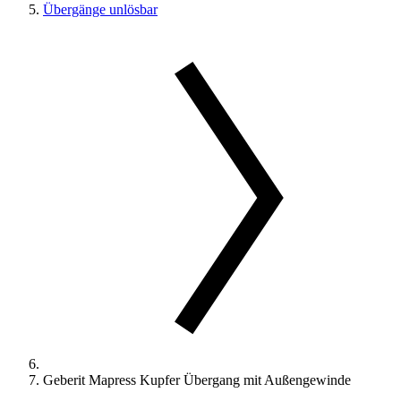
Übergänge unlösbar
Geberit Mapress Kupfer Übergang mit Außengewinde