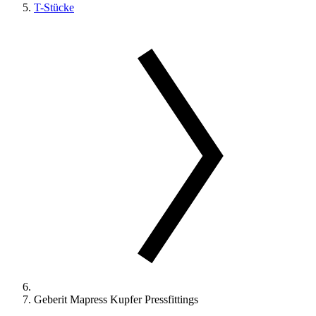
T-Stücke
Geberit Mapress Kupfer Pressfittings