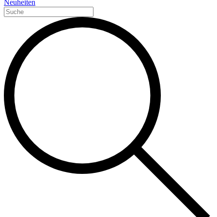
Neuheiten