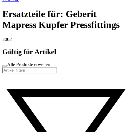
Ersatzteile für: Geberit
Mapress Kupfer Pressfittings
2002 -
Gültig für Artikel
Alle Produkte erweitern