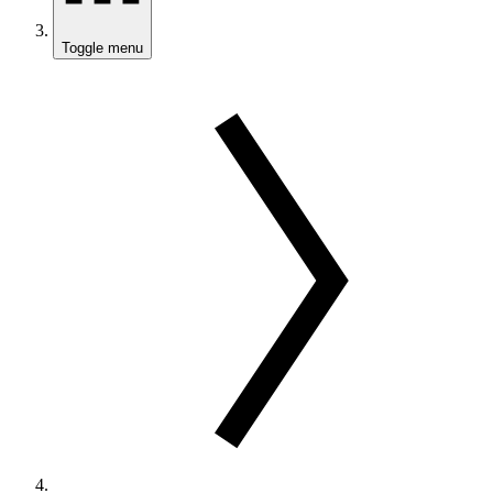
Toggle menu