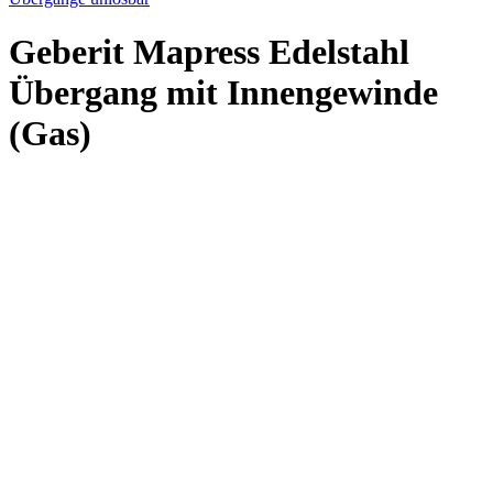
Geberit Mapress Edelstahl
Übergang mit Innengewinde
(Gas)