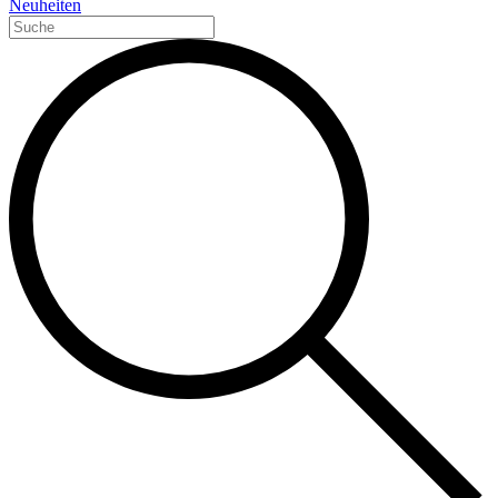
Neuheiten