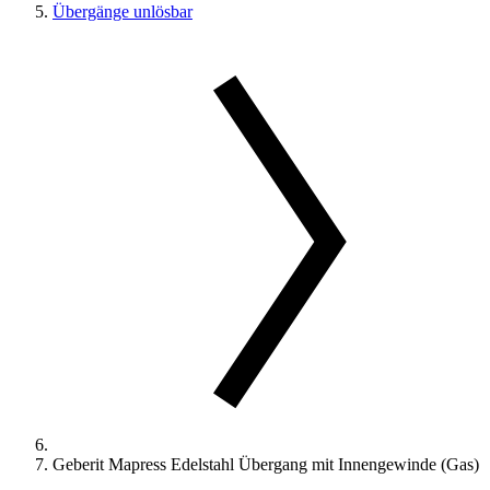
Übergänge unlösbar
Geberit Mapress Edelstahl Übergang mit Innengewinde (Gas)