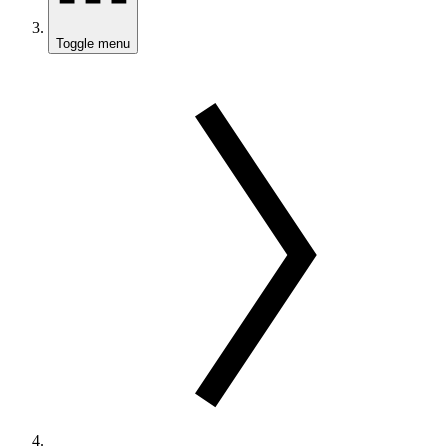
Toggle menu