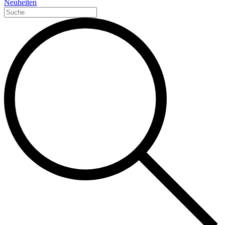
Neuheiten