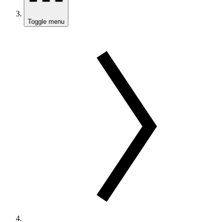
Toggle menu