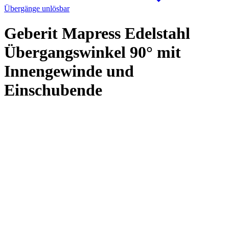
Übergänge unlösbar
Geberit Mapress Edelstahl
Übergangswinkel 90° mit
Innengewinde und
Einschubende