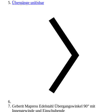
Übergänge unlösbar
Geberit Mapress Edelstahl Übergangswinkel 90° mit
Innengewinde und Einschubende