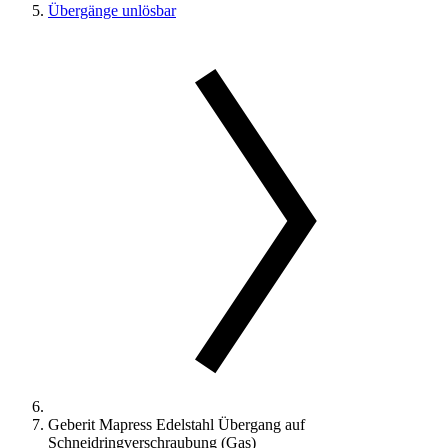
Übergänge unlösbar
Geberit Mapress Edelstahl Übergang auf
Schneidringverschraubung (Gas)