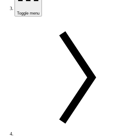
Toggle menu