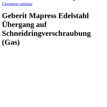
Übergänge unlösbar
Geberit Mapress Edelstahl
Übergang auf
Schneidringverschraubung
(Gas)