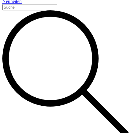
Neuheiten