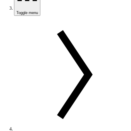
Toggle menu