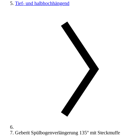
Tief- und halbhochhängend
Geberit Spülbogenverlängerung 135° mit Steckmuffe