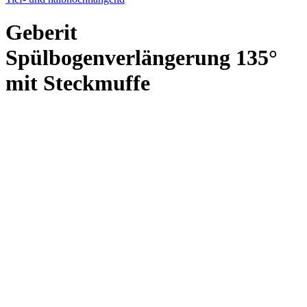
Geberit
Spülbogenverlängerung 135°
mit Steckmuffe