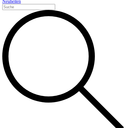
Neuheiten