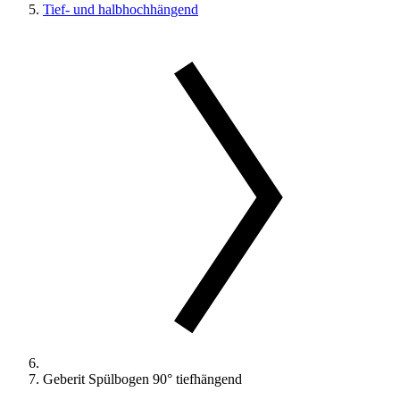
Tief- und halbhochhängend
Geberit Spülbogen 90° tiefhängend