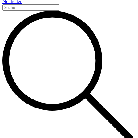
Neuheiten