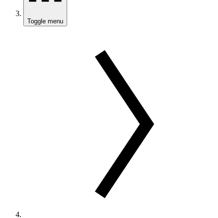
Toggle menu