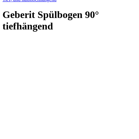
Geberit Spülbogen 90°
tiefhängend