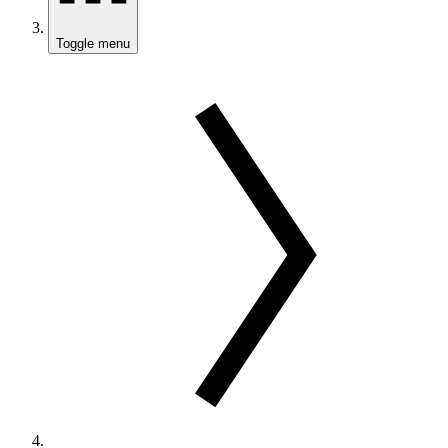
Toggle menu