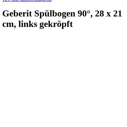
Geberit Spülbogen 90°, 28 x 21
cm, links gekröpft