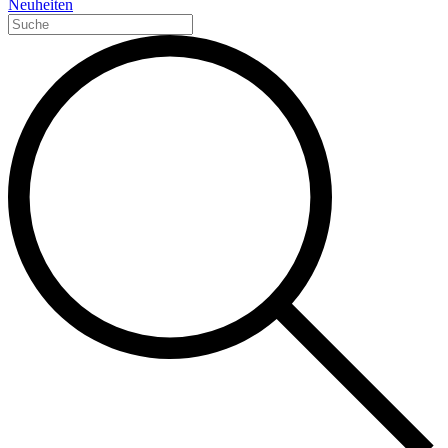
Neuheiten