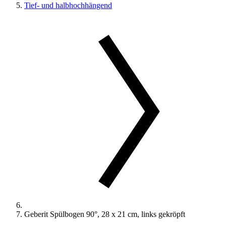
Tief- und halbhochhängend
Geberit Spülbogen 90°, 28 x 21 cm, links gekröpft