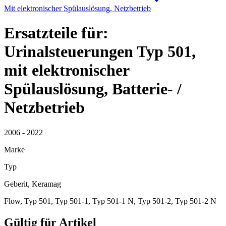
Mit elektronischer Spülauslösung, Netzbetrieb
Ersatzteile für:
Urinalsteuerungen Typ 501,
mit elektronischer
Spülauslösung, Batterie- /
Netzbetrieb
2006 - 2022
Marke
Typ
Geberit, Keramag
Flow, Typ 501, Typ 501-1, Typ 501-1 N, Typ 501-2, Typ 501-2 N
Gültig für Artikel