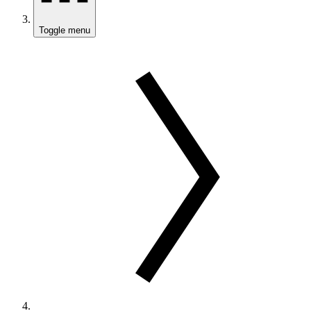
Toggle menu