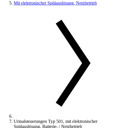
Mit elektronischer Spülauslösung, Netzbetrieb
Urinalsteuerungen Typ 501, mit elektronischer
Spülauslösung, Batterie- / Netzbetrieb