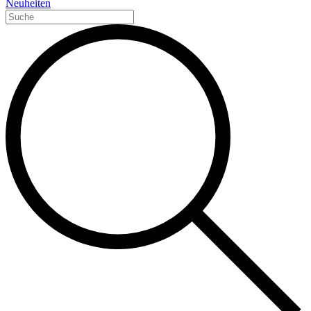
Neuheiten