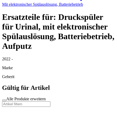
Mit elektronischer Spülauslösung, Batteriebetrieb
Ersatzteile für: Druckspüler
für Urinal, mit elektronischer
Spülauslösung, Batteriebetrieb,
Aufputz
2022 -
Marke
Geberit
Gültig für Artikel
Alle Produkte erweitern