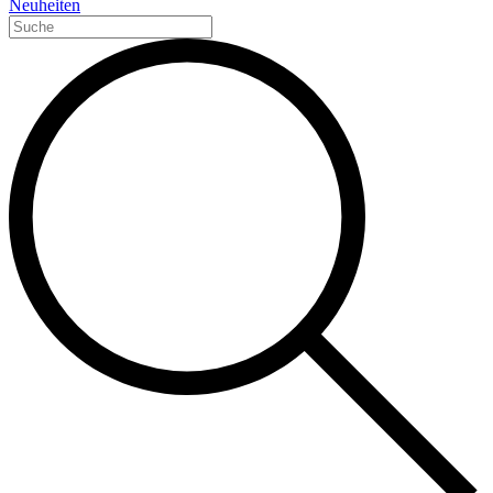
Neuheiten