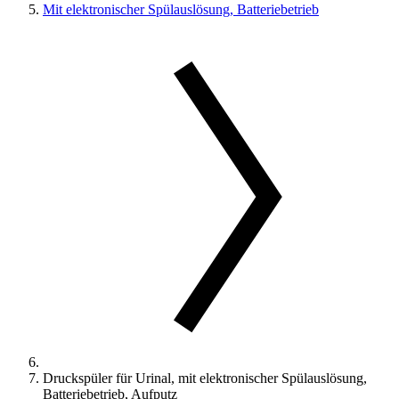
Mit elektronischer Spülauslösung, Batteriebetrieb
Druckspüler für Urinal, mit elektronischer Spülauslösung,
Batteriebetrieb, Aufputz