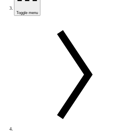
Toggle menu