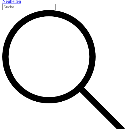
Neuheiten