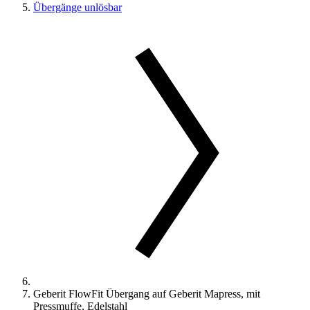
Übergänge unlösbar
Geberit FlowFit Übergang auf Geberit Mapress, mit
Pressmuffe, Edelstahl