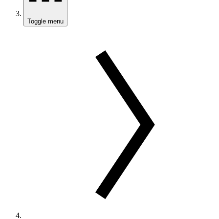
Toggle menu