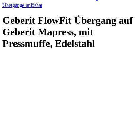
Übergänge unlösbar
Geberit FlowFit Übergang auf
Geberit Mapress, mit
Pressmuffe, Edelstahl