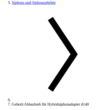
Siphons und Siphonzubehör
Geberit Ablaufsieb für Hybridsiphonadapter d140