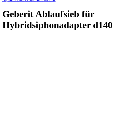
Geberit Ablaufsieb für
Hybridsiphonadapter d140