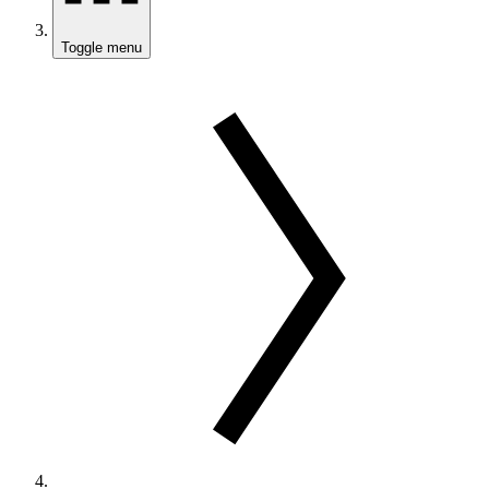
Toggle menu