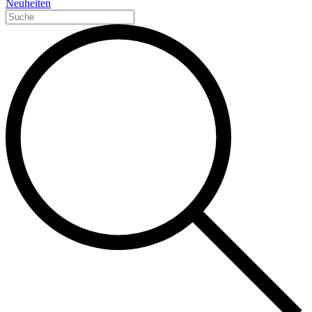
Neuheiten