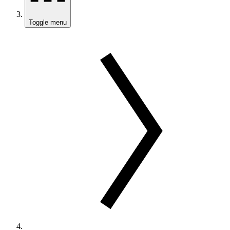
Toggle menu