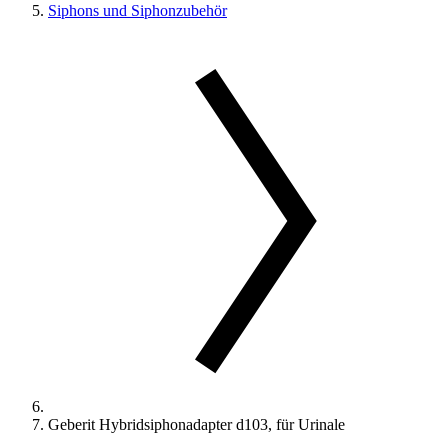
Siphons und Siphonzubehör
Geberit Hybridsiphonadapter d103, für Urinale