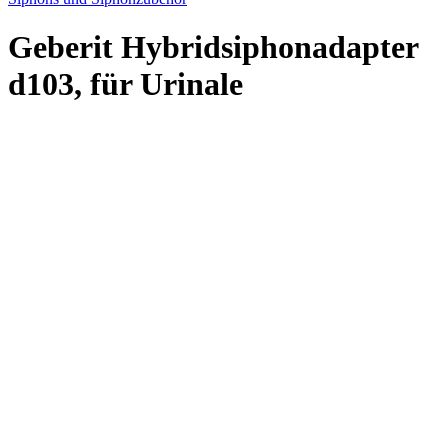
Geberit Hybridsiphonadapter
d103, für Urinale