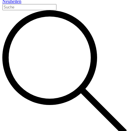
Neuheiten