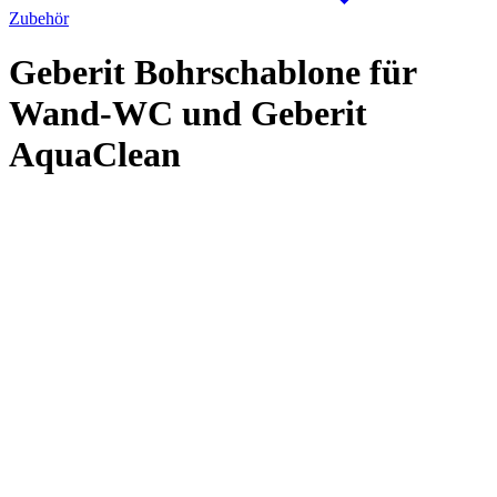
Zubehör
Geberit Bohrschablone für
Wand-WC und Geberit
AquaClean