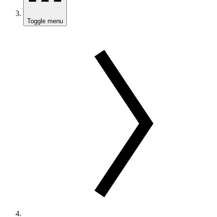
Toggle menu