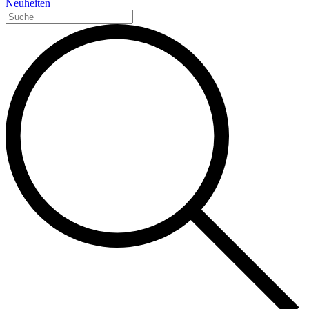
Neuheiten