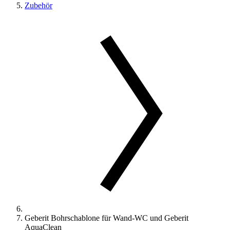
Zubehör
Geberit Bohrschablone für Wand-WC und Geberit
AquaClean