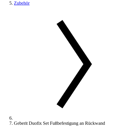
Zubehör
Geberit Duofix Set Fußbefestigung an Rückwand