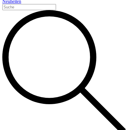
Neuheiten