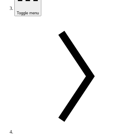
Toggle menu