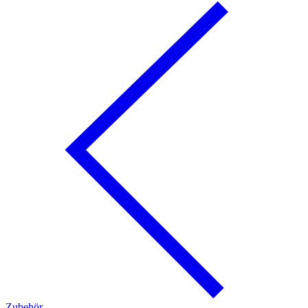
Zubehör