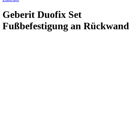
Geberit Duofix Set
Fußbefestigung an Rückwand