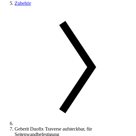
Zubehör
Geberit Duofix Traverse aufsteckbar, für
Seitenwandbefestigung