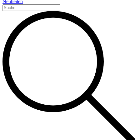
Neuheiten