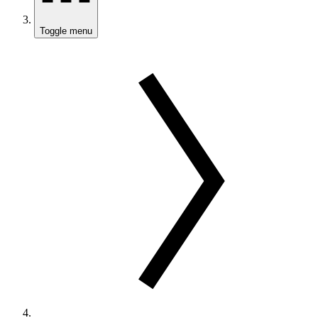
Toggle menu