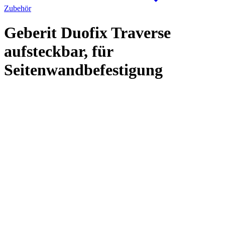
Zubehör
Geberit Duofix Traverse
aufsteckbar, für
Seitenwandbefestigung