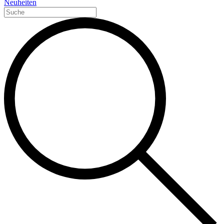
Neuheiten