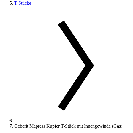
T-Stücke
Geberit Mapress Kupfer T-Stück mit Innengewinde (Gas)