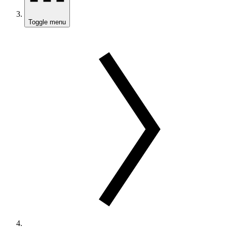
Toggle menu