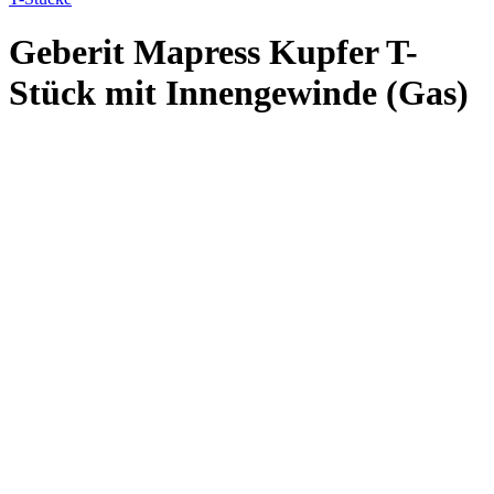
Geberit Mapress Kupfer T-
Stück mit Innengewinde (Gas)