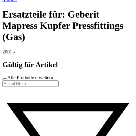
Ersatzteile für: Geberit
Mapress Kupfer Pressfittings
(Gas)
2001 -
Gültig für Artikel
Alle Produkte erweitern