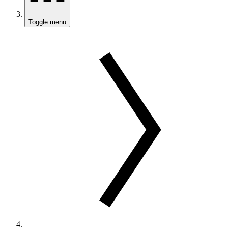
Toggle menu