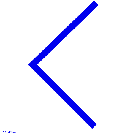
Muffen