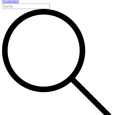
Neuheiten