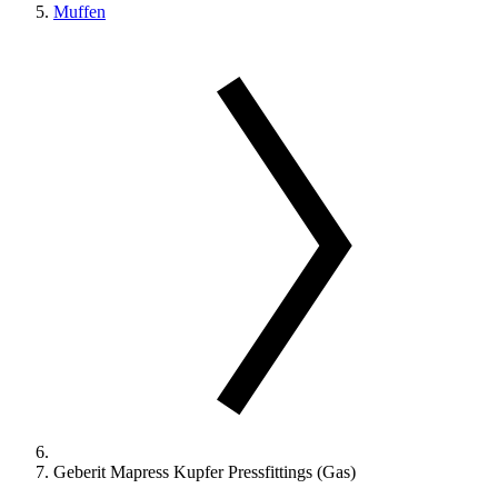
Muffen
Geberit Mapress Kupfer Pressfittings (Gas)