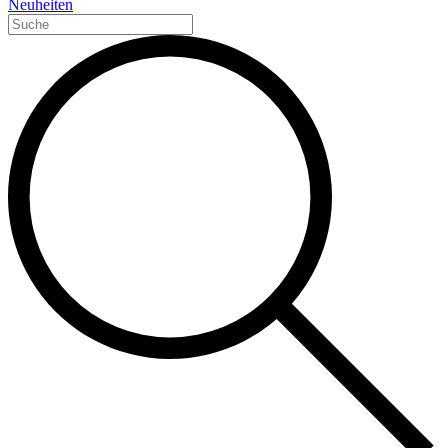
Neuheiten