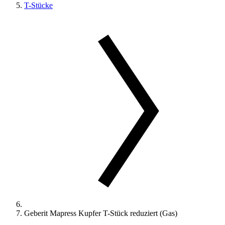
T-Stücke
Geberit Mapress Kupfer T-Stück reduziert (Gas)