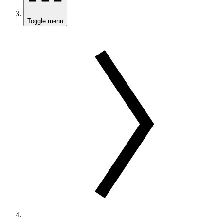
Toggle menu