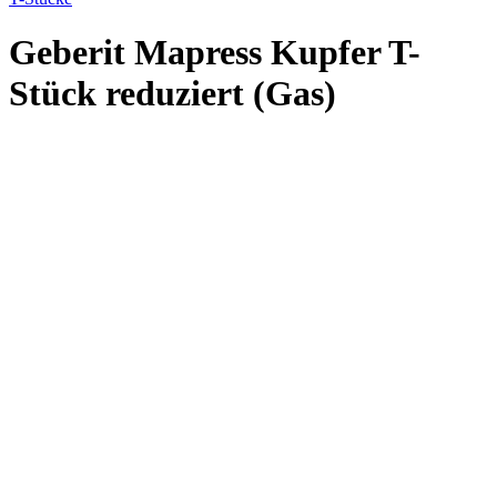
Geberit Mapress Kupfer T-
Stück reduziert (Gas)