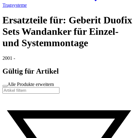
Tragsysteme
Ersatzteile für: Geberit Duofix
Sets Wandanker für Einzel-
und Systemmontage
2001 -
Gültig für Artikel
Alle Produkte erweitern