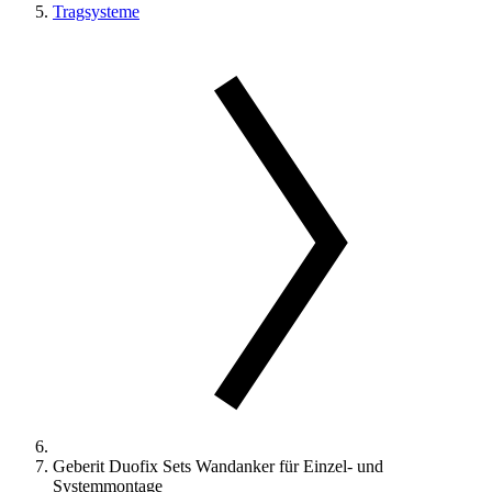
Tragsysteme
Geberit Duofix Sets Wandanker für Einzel- und
Systemmontage