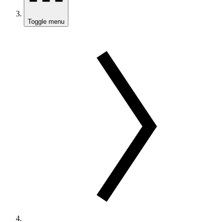
Toggle menu