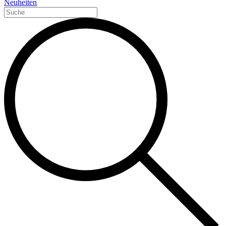
Neuheiten