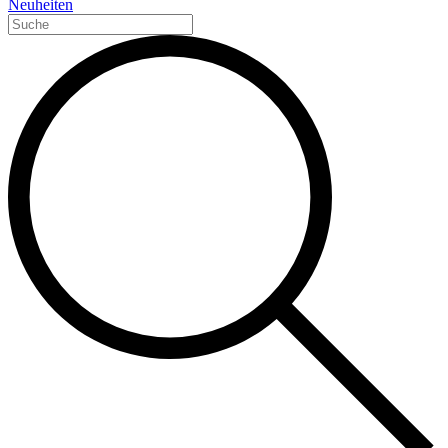
Neuheiten