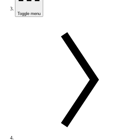
Toggle menu