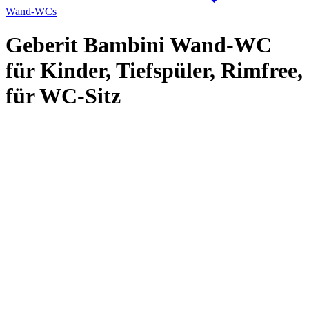
Wand-WCs
Geberit Bambini Wand-WC
für Kinder, Tiefspüler, Rimfree,
für WC-Sitz