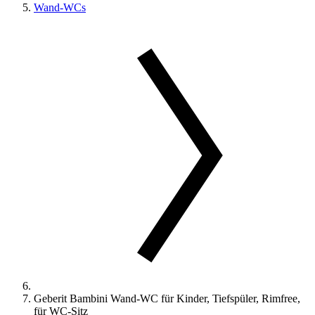
Wand-WCs
Geberit Bambini Wand-WC für Kinder, Tiefspüler, Rimfree,
für WC-Sitz