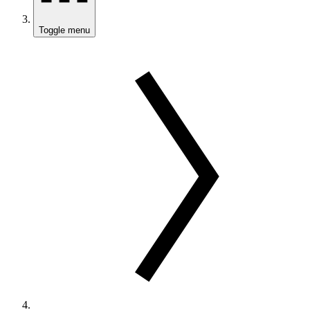
Toggle menu