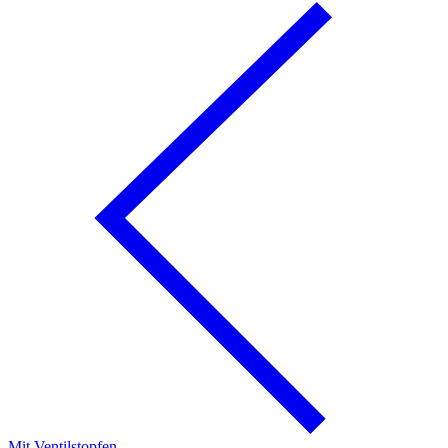
Mit Ventilstopfen