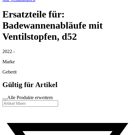
Ersatzteile für:
Badewannenabläufe mit
Ventilstopfen, d52
2022 -
Marke
Geberit
Gültig für Artikel
Alle Produkte erweitern