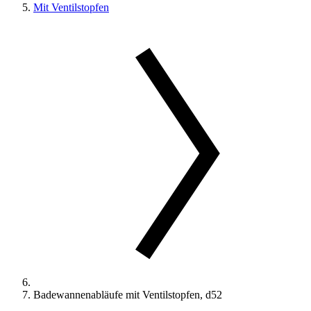
Mit Ventilstopfen
Badewannenabläufe mit Ventilstopfen, d52