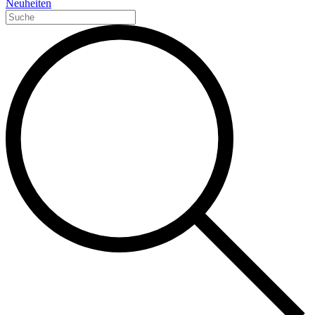
Neuheiten