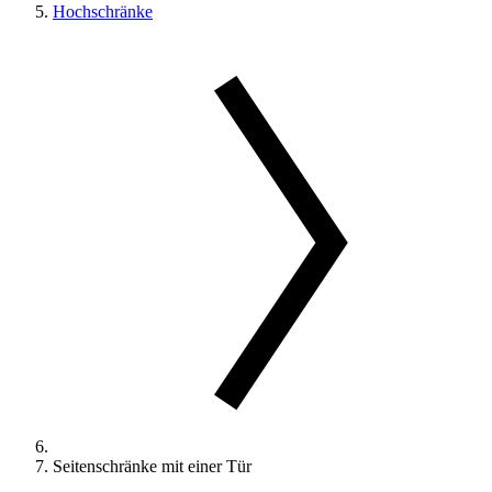
Hochschränke
Seitenschränke mit einer Tür