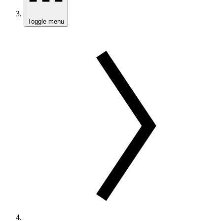
Toggle menu