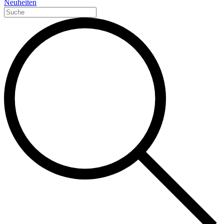
Neuheiten