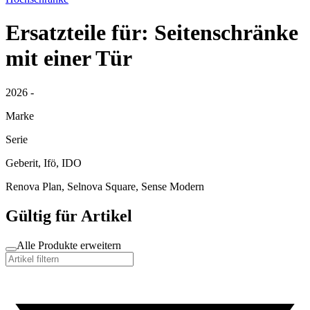
Ersatzteile für: Seitenschränke
mit einer Tür
2026 -
Marke
Serie
Geberit, Ifö, IDO
Renova Plan, Selnova Square, Sense Modern
Gültig für Artikel
Alle Produkte erweitern