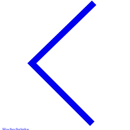
Hochschränke