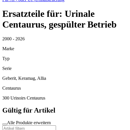
Ersatzteile für: Urinale
Centaurus, gespülter Betrieb
2000 - 2026
Marke
Typ
Serie
Geberit, Keramag, Allia
Centaurus
300 Urinoirs Centaurus
Gültig für Artikel
Alle Produkte erweitern