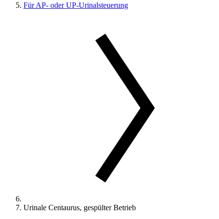
Für AP- oder UP-Urinalsteuerung
Urinale Centaurus, gespülter Betrieb