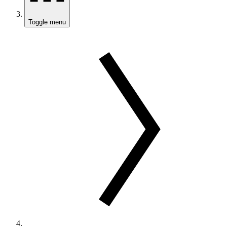
Toggle menu