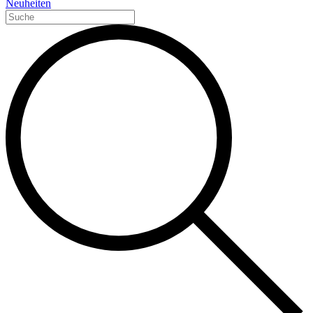
Neuheiten