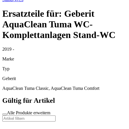
Ersatzteile für: Geberit
AquaClean Tuma WC-
Komplettanlagen Stand-WC
2019 -
Marke
Typ
Geberit
AquaClean Tuma Classic, AquaClean Tuma Comfort
Gültig für Artikel
Alle Produkte erweitern