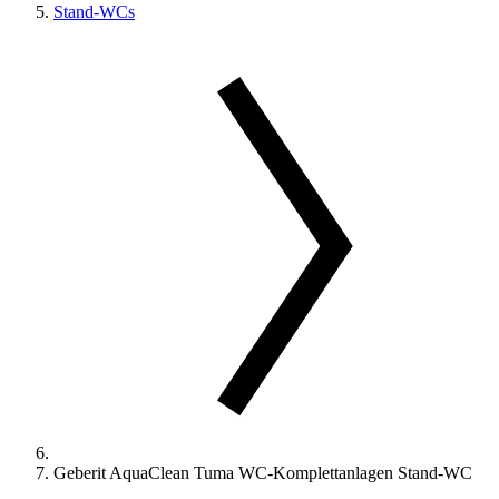
Stand-WCs
Geberit AquaClean Tuma WC-Komplettanlagen Stand-WC