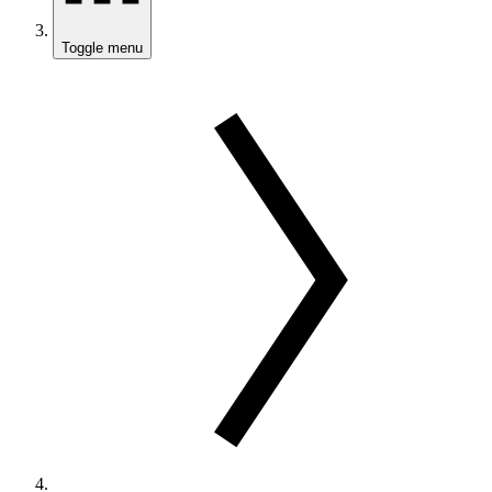
Toggle menu