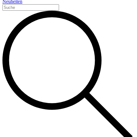
Neuheiten