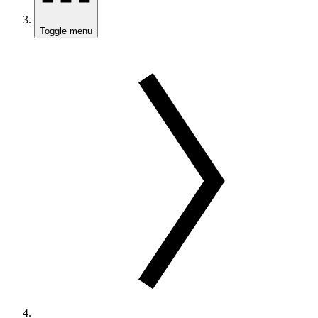
Toggle menu