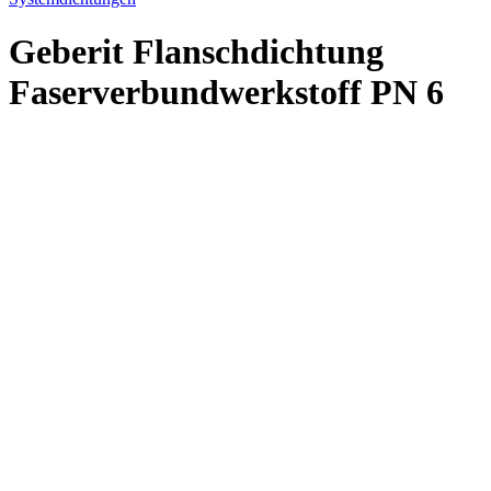
Geberit Flanschdichtung
Faserverbundwerkstoff PN 6