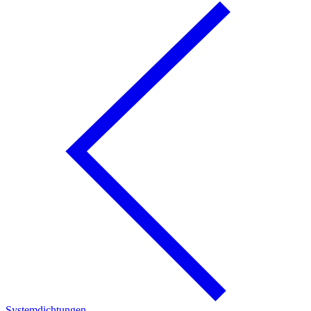
Systemdichtungen