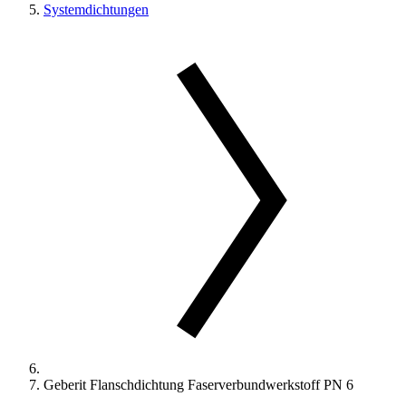
Systemdichtungen
Geberit Flanschdichtung Faserverbundwerkstoff PN 6