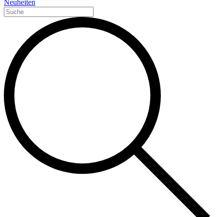
Neuheiten