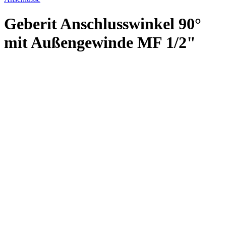
Geberit Anschlusswinkel 90°
mit Außengewinde MF 1/2"