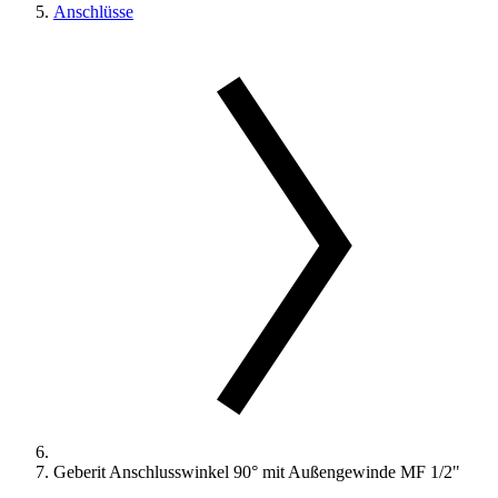
Anschlüsse
Geberit Anschlusswinkel 90° mit Außengewinde MF 1/2"