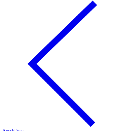
Anschlüsse