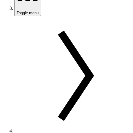
Toggle menu