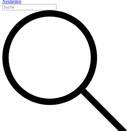
Neuheiten