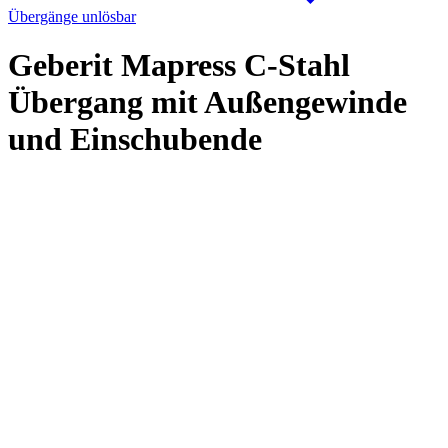
Übergänge unlösbar
Geberit Mapress C-Stahl
Übergang mit Außengewinde
und Einschubende