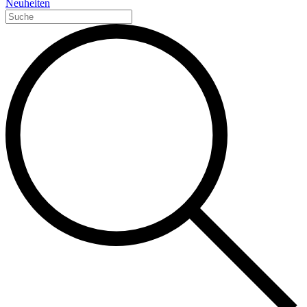
Neuheiten