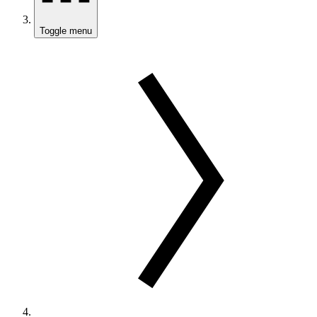
Toggle menu