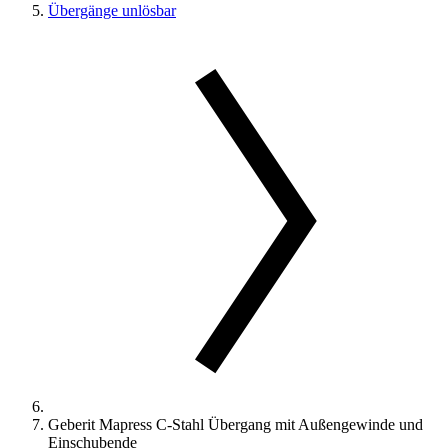
Übergänge unlösbar
Geberit Mapress C-Stahl Übergang mit Außengewinde und
Einschubende