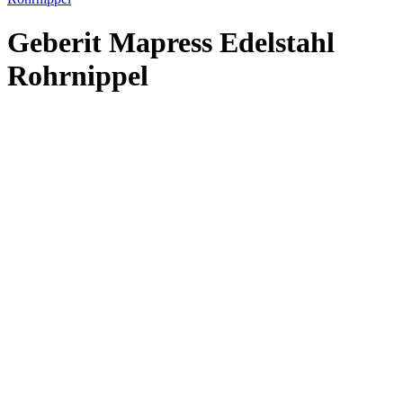
Geberit Mapress Edelstahl
Rohrnippel