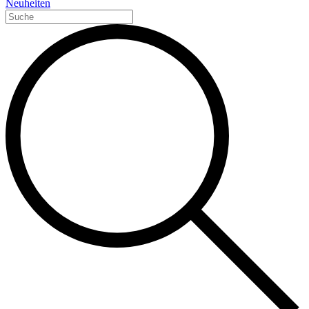
Neuheiten