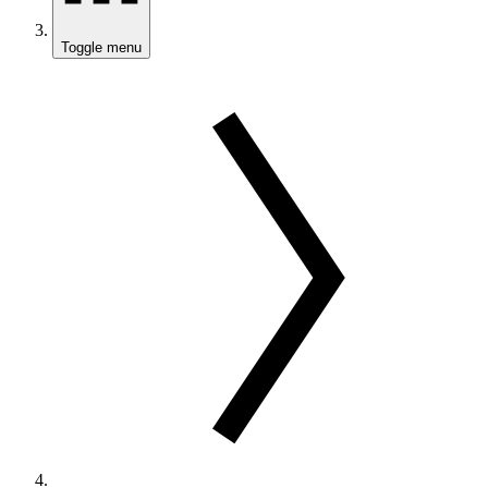
Toggle menu