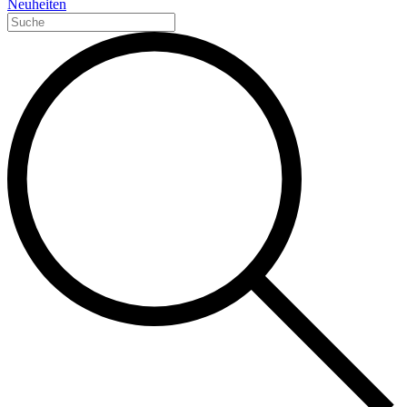
Neuheiten