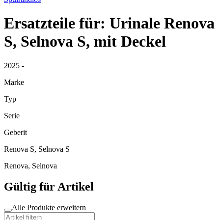
Ersatzteile für: Urinale Renova
S, Selnova S, mit Deckel
2025 -
Marke
Typ
Serie
Geberit
Renova S, Selnova S
Renova, Selnova
Gültig für Artikel
Alle Produkte erweitern