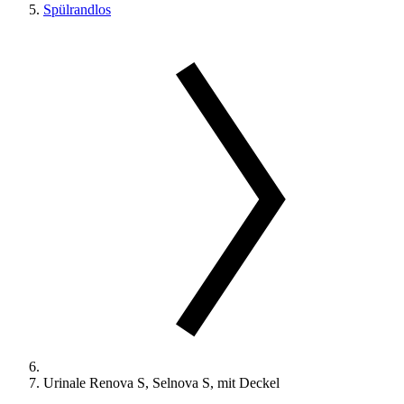
Spülrandlos
Urinale Renova S, Selnova S, mit Deckel