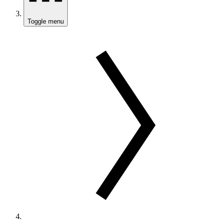
Toggle menu