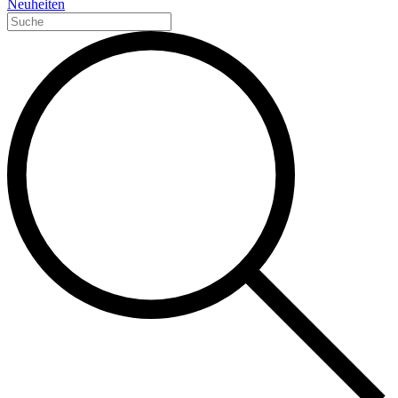
Neuheiten