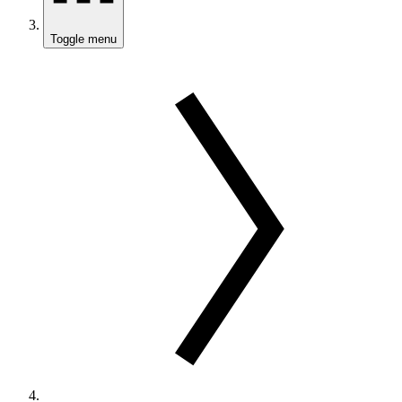
Toggle menu