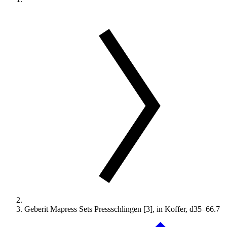
Geberit Mapress Sets Pressschlingen [3], in Koffer, d35–66.7