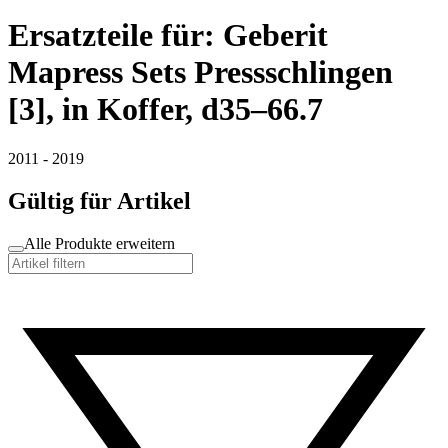
Ersatzteile für: Geberit
Mapress Sets Pressschlingen
[3], in Koffer, d35–66.7
2011 - 2019
Gültig für Artikel
Alle Produkte erweitern