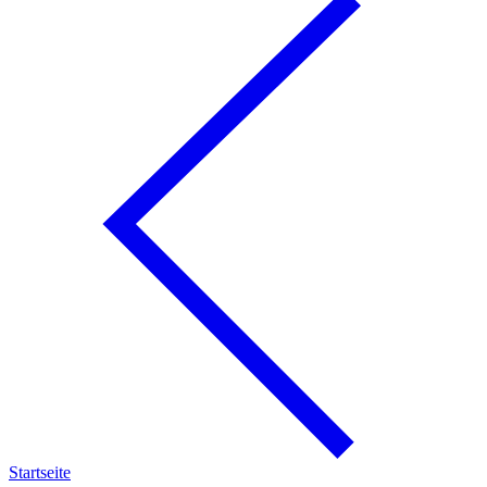
Startseite