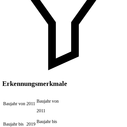
Erkennungsmerkmale
Baujahr von
Baujahr von
2011
2011
Baujahr bis
Baujahr bis
2019