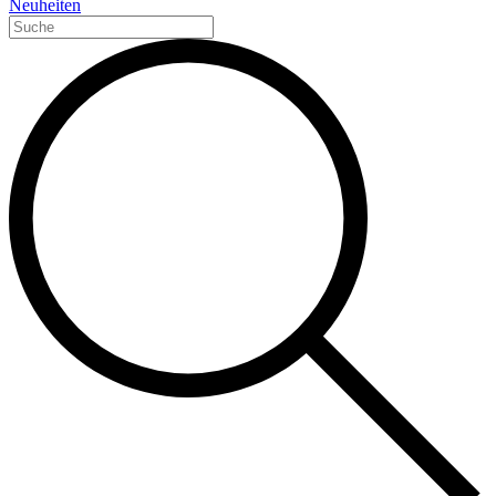
Neuheiten