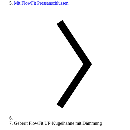
Mit FlowFit Pressanschlüssen
Geberit FlowFit UP-Kugelhähne mit Dämmung