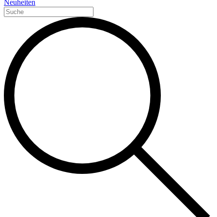
Neuheiten