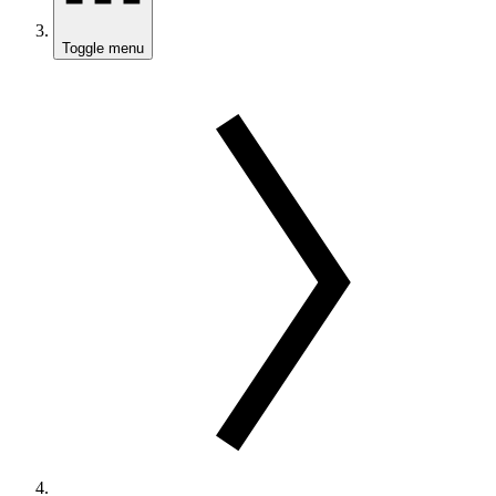
Toggle menu