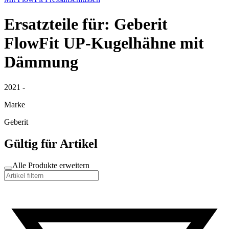
Ersatzteile für: Geberit
FlowFit UP-Kugelhähne mit
Dämmung
2021 -
Marke
Geberit
Gültig für Artikel
Alle Produkte erweitern