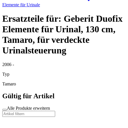
Elemente für Urinale
Ersatzteile für: Geberit Duofix
Elemente für Urinal, 130 cm,
Tamaro, für verdeckte
Urinalsteuerung
2006 -
Typ
Tamaro
Gültig für Artikel
Alle Produkte erweitern