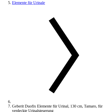
Elemente für Urinale
Geberit Duofix Elemente für Urinal, 130 cm, Tamaro, für
verdeckte Urinalsteuerung