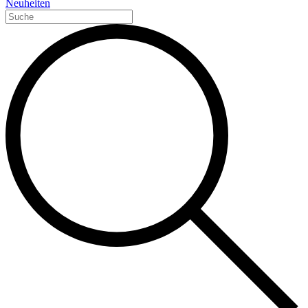
Neuheiten