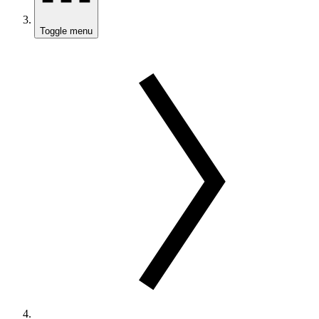
Toggle menu