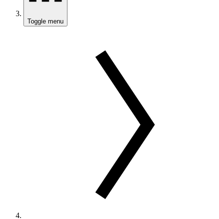
Toggle menu