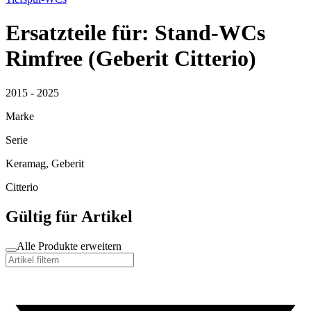
Ersatzteile für: Stand-WCs
Rimfree (Geberit Citterio)
2015 - 2025
Marke
Serie
Keramag, Geberit
Citterio
Gültig für Artikel
Alle Produkte erweitern