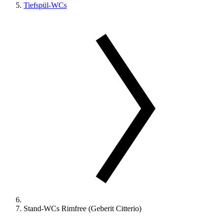
Tiefspül-WCs
Stand-WCs Rimfree (Geberit Citterio)