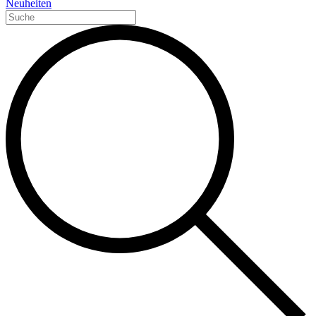
Neuheiten