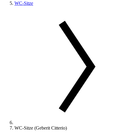
WC-Sitze
WC-Sitze (Geberit Citterio)