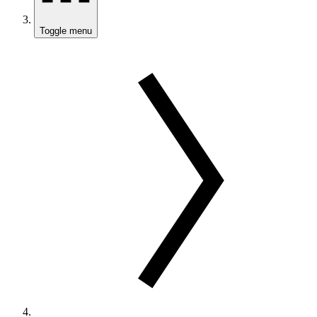
Toggle menu