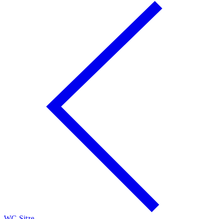
WC-Sitze