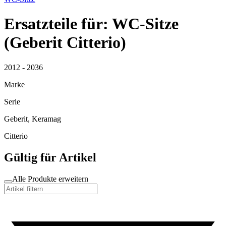
Ersatzteile für: WC-Sitze
(Geberit Citterio)
2012 - 2036
Marke
Serie
Geberit, Keramag
Citterio
Gültig für Artikel
Alle Produkte erweitern