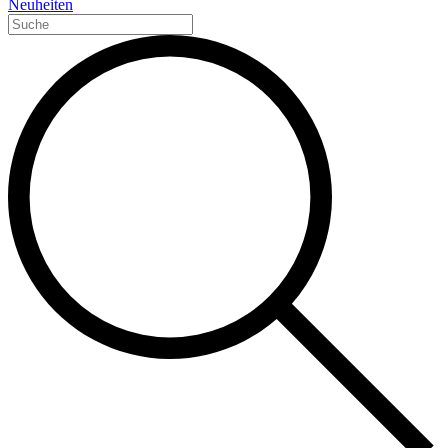
Neuheiten