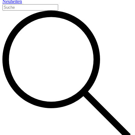
Neuheiten