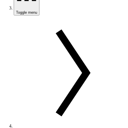
Toggle menu