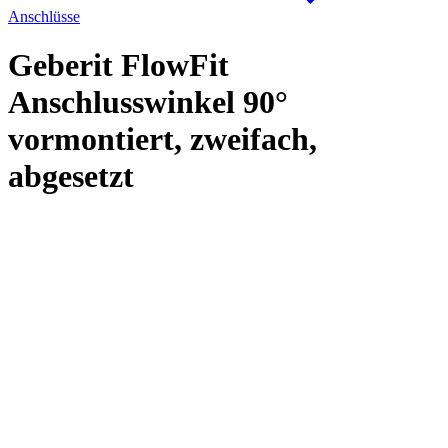
Anschlüsse
Geberit FlowFit
Anschlusswinkel 90°
vormontiert, zweifach,
abgesetzt