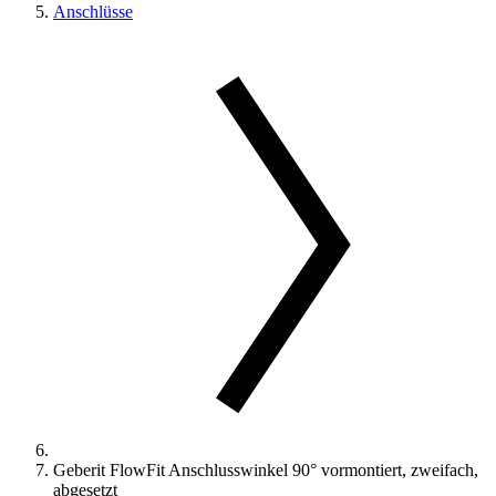
Anschlüsse
Geberit FlowFit Anschlusswinkel 90° vormontiert, zweifach,
abgesetzt