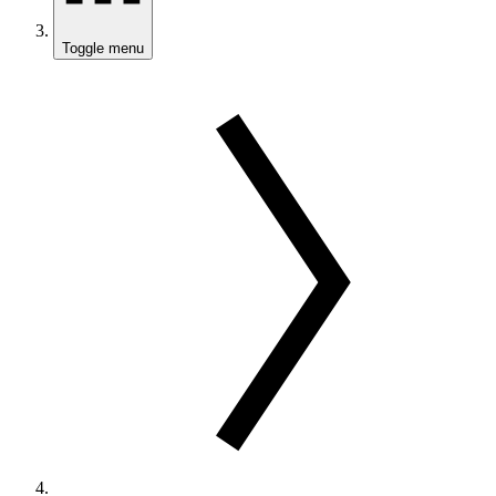
Toggle menu