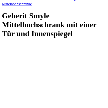
Mittelhochschränke
Geberit Smyle
Mittelhochschrank mit einer
Tür und Innenspiegel