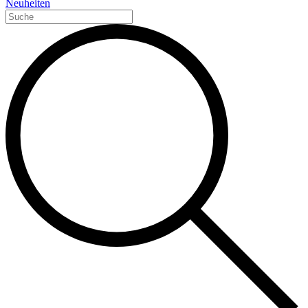
Neuheiten