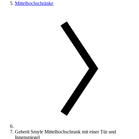
Mittelhochschränke
Geberit Smyle Mittelhochschrank mit einer Tür und
Innenspiegel